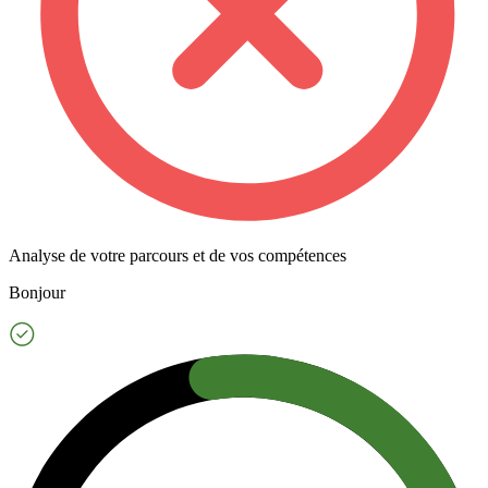
Analyse de votre parcours et de vos compétences
Bonjour