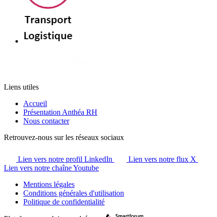
Liens utiles
Accueil
Présentation Anthéa RH
Nous contacter
Retrouvez-nous sur les réseaux sociaux
Lien vers notre profil LinkedIn
Lien vers notre flux X
Lien vers notre chaîne Youtube
Mentions légales
Conditions générales d'utilisation
Politique de confidentialité