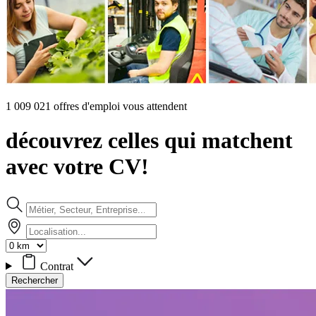
1 009 021 offres d'emploi vous attendent
découvrez celles qui matchent
avec votre CV!
Contrat
Rechercher