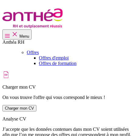
Menu
Anthéa RH
Offres
Offres d'emploi
Offres de formation
Charger mon CV
On vous trouve l'offre qui vous correspond le mieux !
Charger mon CV
Analyse CV
J’accepte que les données contenues dans mon CV soient utilisées
afin que l’on me propose des offres qui correspondent à mon profil.