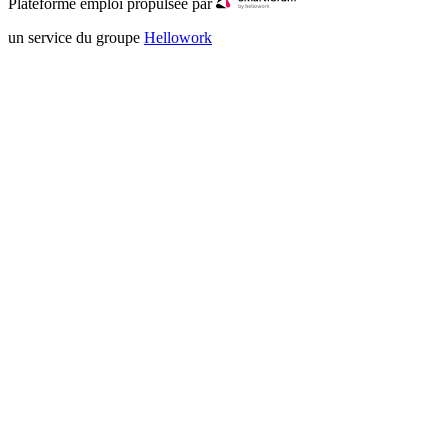
Plateforme emploi propulsée par
un service du groupe
Hellowork