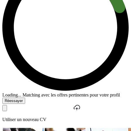
Loading...
Matching avec les offres pertinentes pour votre profil
Réessayer
Utiliser un nouveau CV