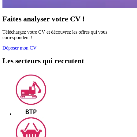
Faites analyser votre CV !
Téléchargez votre CV et découvrez les offres qui vous
correspondent !
Déposer mon CV
Les secteurs qui recrutent